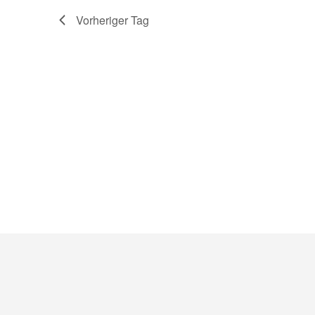
Vorheriger Tag