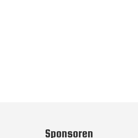
Sponsoren