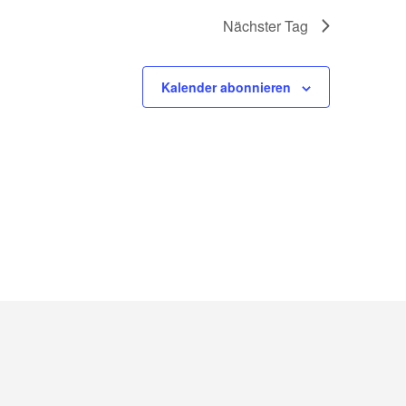
Nächster Tag
Kalender abonnieren