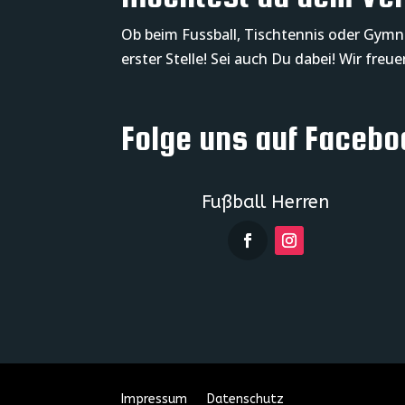
Ob beim Fussball, Tischtennis oder Gymna
erster Stelle! Sei auch Du dabei! Wir freu
Folge uns auf Facebo
Fußball Herren
Impressum
Datenschutz