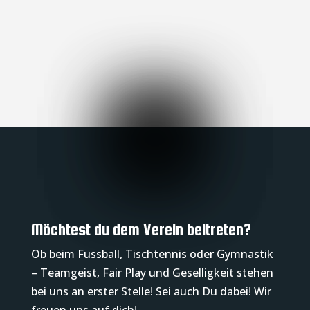
Möchtest du dem Verein beitreten?
Ob beim Fussball, Tischtennis oder Gymnastik
– Teamgeist, Fair Play und Geselligkeit stehen
bei uns an erster Stelle! Sei auch Du dabei! Wir
freuen uns auf dich!