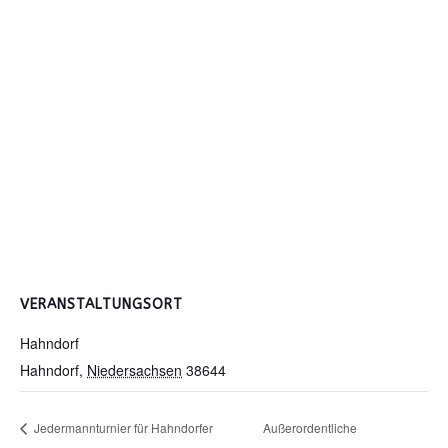
VERANSTALTUNGSORT
Hahndorf
Hahndorf
,
Niedersachsen
38644
Jedermannturnier für Hahndorfer
Außerordentliche