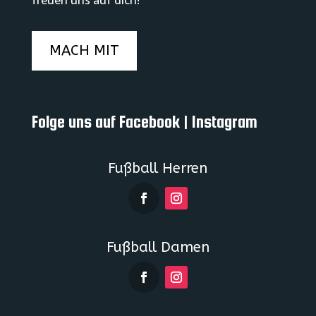
MACH MIT
Folge uns auf Facebook | Instagram
Fußball Herren
Fußball Damen