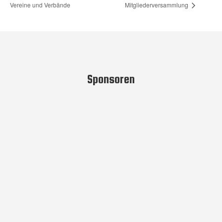
Vereine und Verbände
Mitgliederversammlung
Sponsoren