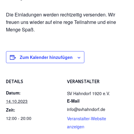
Die Einladungen werden rechtzeitig versenden. Wir
freuen uns wieder auf eine rege Teilnahme und eine
Menge Spaß.
Zum Kalender hinzufügen
DETAILS
VERANSTALTER
Datum:
SV Hahndorf 1920 e.V.
E-Mail
14.10.2023
info@svhahndorf.de
Zeit:
12:00 - 20:00
Veranstalter-Website
anzeigen