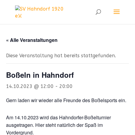
« Alle Veranstaltungen
Diese Veranstaltung hat bereits stattgefunden.
Boßeln in Hahndorf
14.10.2023 @ 12:00
-
20:00
Gern laden wir wieder alle Freunde des Boßelsports ein.
Am 14.10.2023 wird das Hahndorfer-Boßelturnier
ausgetragen. Hier steht natürlich der Spaß im
Vordergrund.