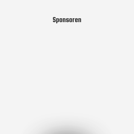
Sponsoren