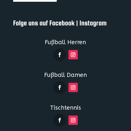
Folge uns auf Facebook | Instagram
Fußball Herren
Fußball Damen
Tischtennis