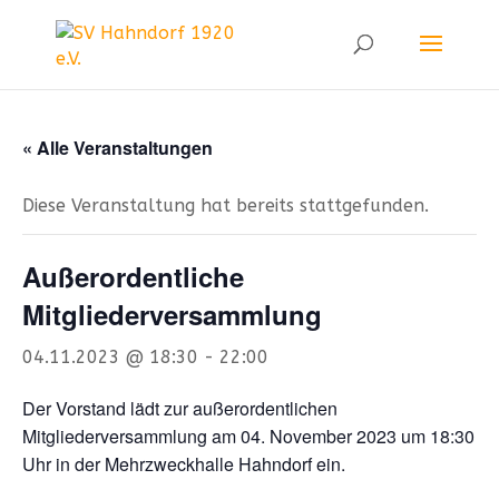
« Alle Veranstaltungen
Diese Veranstaltung hat bereits stattgefunden.
Außerordentliche
Mitgliederversammlung
04.11.2023 @ 18:30
-
22:00
Der Vorstand lädt zur außerordentlichen
Mitgliederversammlung am 04. November 2023 um 18:30
Uhr in der Mehrzweckhalle Hahndorf ein.