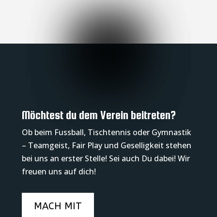
Möchtest du dem Verein beitreten?
Ob beim Fussball, Tischtennis oder Gymnastik
– Teamgeist, Fair Play und Geselligkeit stehen
bei uns an erster Stelle! Sei auch Du dabei! Wir
freuen uns auf dich!
MACH MIT