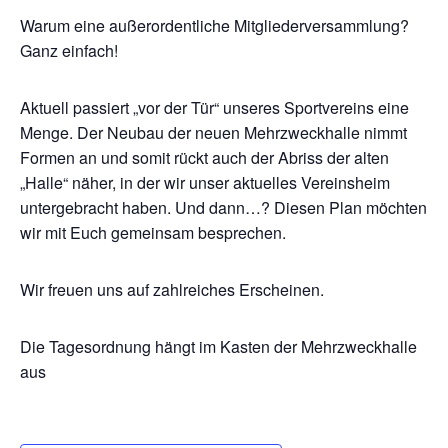
Warum eine außerordentliche Mitgliederversammlung?
Ganz einfach!
Aktuell passiert „vor der Tür“ unseres Sportvereins eine
Menge. Der Neubau der neuen Mehrzweckhalle nimmt
Formen an und somit rückt auch der Abriss der alten
„Halle“ näher, in der wir unser aktuelles Vereinsheim
untergebracht haben. Und dann…? Diesen Plan möchten
wir mit Euch gemeinsam besprechen.
Wir freuen uns auf zahlreiches Erscheinen.
Die Tagesordnung hängt im Kasten der Mehrzweckhalle
aus