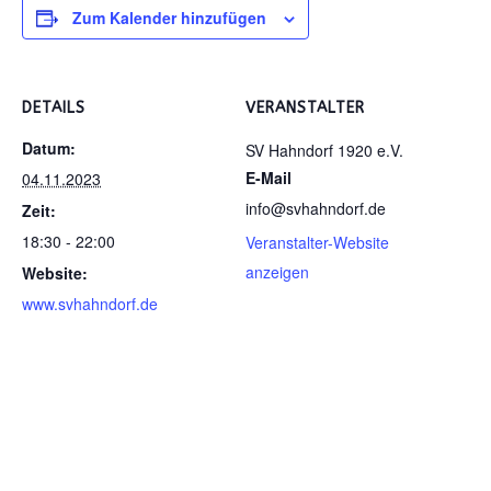
Zum Kalender hinzufügen
DETAILS
VERANSTALTER
Datum:
SV Hahndorf 1920 e.V.
E-Mail
04.11.2023
info@svhahndorf.de
Zeit:
18:30 - 22:00
Veranstalter-Website
anzeigen
Website:
www.svhahndorf.de