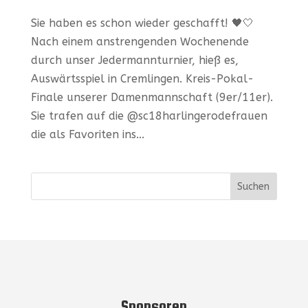
Sie haben es schon wieder geschafft! 🖤🤍
Nach einem anstrengenden Wochenende
durch unser Jedermannturnier, hieß es,
Auswärtsspiel in Cremlingen. Kreis-Pokal-
Finale unserer Damenmannschaft (9er/11er).
Sie trafen auf die @sc18harlingerodefrauen
die als Favoriten ins...
Sponsoren