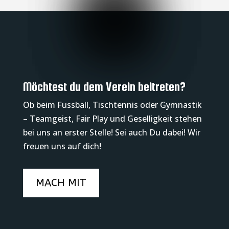
Möchtest du dem Verein beitreten?
Ob beim Fussball, Tischtennis oder Gymnastik
– Teamgeist, Fair Play und Geselligkeit stehen
bei uns an erster Stelle! Sei auch Du dabei! Wir
freuen uns auf dich!
MACH MIT