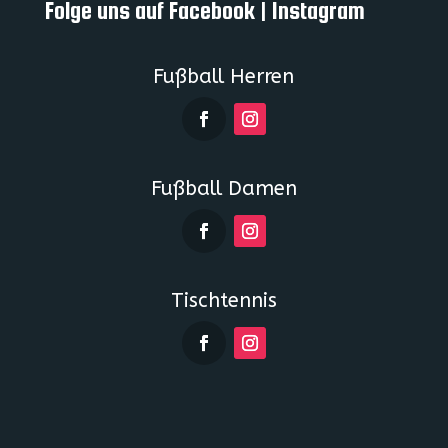
Folge uns auf Facebook | Instagram
Fußball Herren
Fußball Damen
Tischtennis