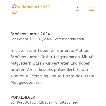
Schützenumzug 2024
von
PascalC
|
Juli 11, 2024
|
Vereinsnachrichten
In diesem Jahr haben wir das erste Mal am
Schützenumzug Goslar teilgenommen. Mit 40
Mitgliedern waren wir vertreten und haben
unseren Verein bestens präsentiert. Es war
eine tolle Erfahrung und soll nicht das letzte
Mal gewesen sein.
POKALSIEGER
von
PascalC
|
Juni 18, 2024
|
Uncategorized