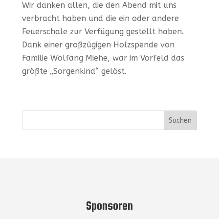
Wir danken allen, die den Abend mit uns
verbracht haben und die ein oder andere
Feuerschale zur Verfügung gestellt haben.
Dank einer großzügigen Holzspende von
Familie Wolfang Miehe, war im Vorfeld das
größte „Sorgenkind“ gelöst.
Sponsoren