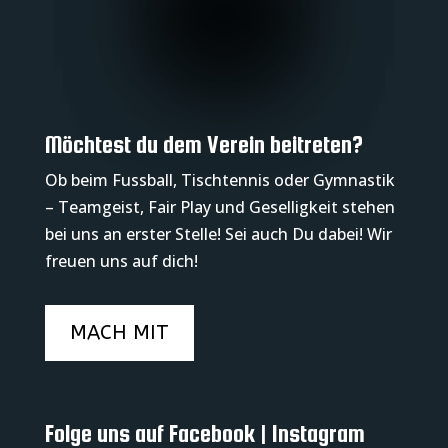
Möchtest du dem Verein beitreten?
Ob beim Fussball, Tischtennis oder Gymnastik
– Teamgeist, Fair Play und Geselligkeit stehen
bei uns an erster Stelle! Sei auch Du dabei! Wir
freuen uns auf dich!
MACH MIT
Folge uns auf Facebook | Instagram