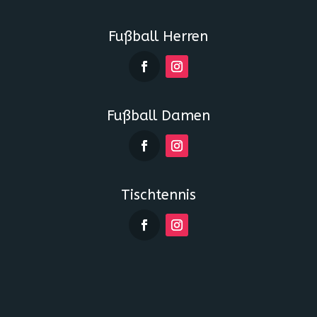
Fußball Herren
Fußball Damen
Tischtennis