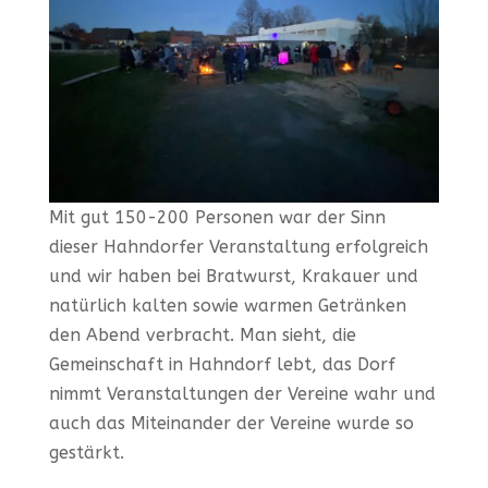
Mit gut 150-200 Personen war der Sinn
dieser Hahndorfer Veranstaltung erfolgreich
und wir haben bei Bratwurst, Krakauer und
natürlich kalten sowie warmen Getränken
den Abend verbracht. Man sieht, die
Gemeinschaft in Hahndorf lebt, das Dorf
nimmt Veranstaltungen der Vereine wahr und
auch das Miteinander der Vereine wurde so
gestärkt.