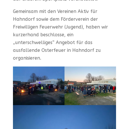
Gemeinsam mit den Vereinen Aktiv für
Hahndorf sowie dem Förderverein der
Freiwilligen Feuerwehr (Jugend), haben wir
kurzerhand beschlosse, ein
„unterschwelliges“ Angebot für das
ausfallende Osterfeuer in Hahndorf zu
organisieren.