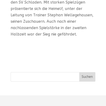
den SV Schladen. Mit starken Spielzügen
präsentierte sich die Heimelf, unter der
Leitung von Trainer Stephan Wellegehausen,
seinen Zuschauern. Auch nach einer
nachlassenden Spielstärke in der zweiten
Halbzeit war der Sieg nie gefährdet.