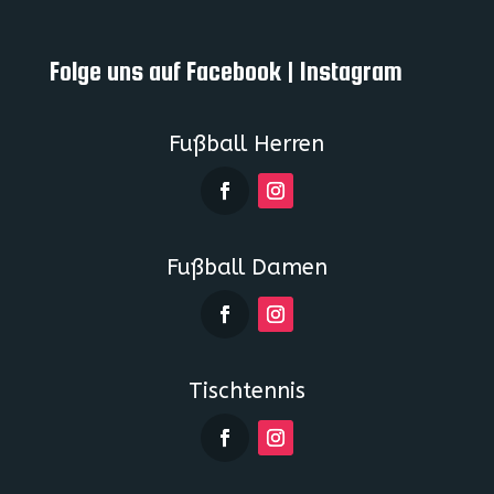
Folge uns auf Facebook | Instagram
Fußball Herren
Fußball Damen
Tischtennis