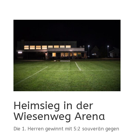
Heimsieg in der
Wiesenweg Arena
Die 1. Herren gewinnt mit 5:2 souverän gegen