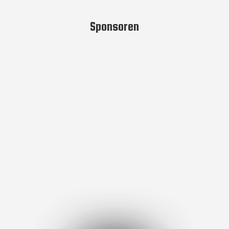
Sponsoren