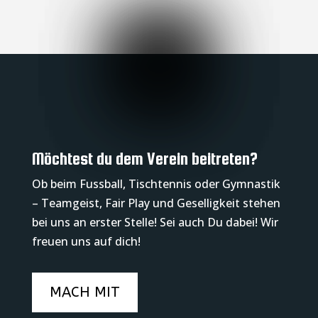
Möchtest du dem Verein beitreten?
Ob beim Fussball, Tischtennis oder Gymnastik
– Teamgeist, Fair Play und Geselligkeit stehen
bei uns an erster Stelle! Sei auch Du dabei! Wir
freuen uns auf dich!
MACH MIT