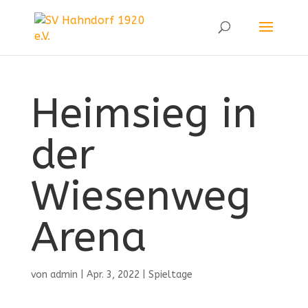
Heimsieg in
der
Wiesenweg
Arena
von
admin
|
Apr. 3, 2022
|
Spieltage