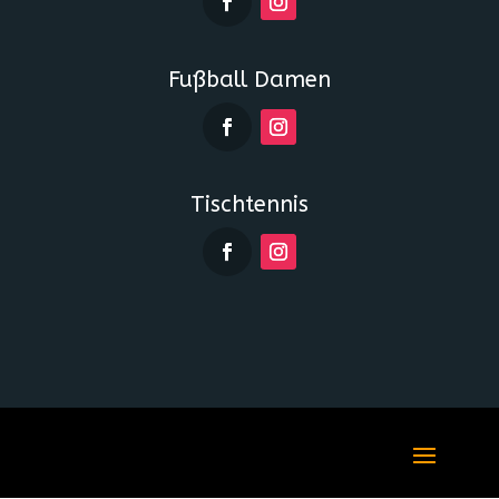
Fußball Damen
Tischtennis