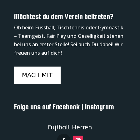
Möchtest du dem Verein beitreten?
Ob beim Fussball, Tischtennis oder Gymnastik
– Teamgeist, Fair Play und Geselligkeit stehen
bei uns an erster Stelle! Sei auch Du dabei! Wir
freuen uns auf dich!
MACH MIT
Folge uns auf Facebook | Instagram
Fußball Herren